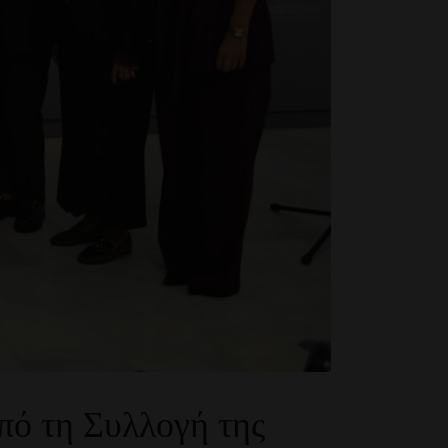
πό τη Συλλογή της