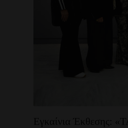
Εγκαίνια Έκθεσης: «Τ