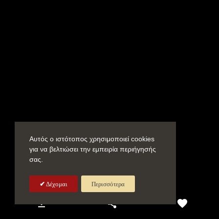
Αυτός ο ιστότοπος χρησιμοποιεί cookies
για να βελτιώσει την εμπειρία περιήγησής
σας.
Δέχομαι
Περισσότερα