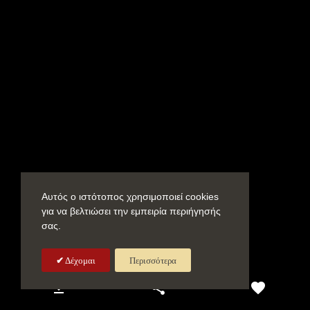
Αυτός ο ιστότοπος χρησιμοποιεί cookies
για να βελτιώσει την εμπειρία περιήγησής
σας.
Δέχομαι
Περισσότερα