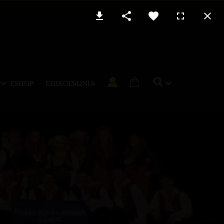
ESHOP
ΕΠΙΚΟΙΝΩΝΊΑ