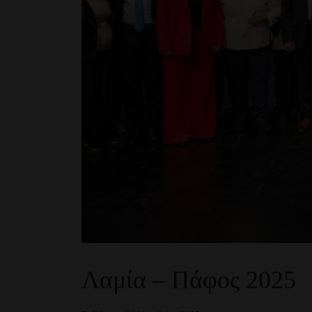
Λαμία – Πάφος 2025