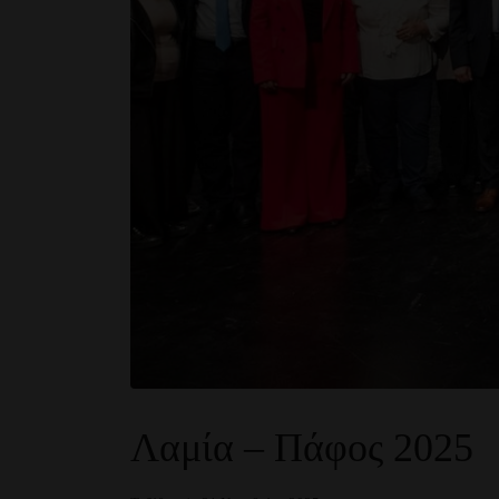
Λαμία – Πάφος 2025