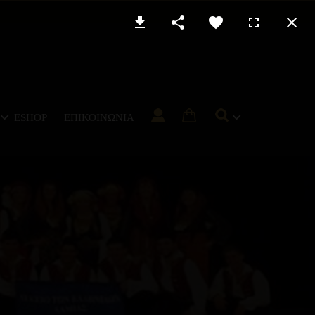
ESHOP
ΕΠΙΚΟΙΝΩΝΊΑ