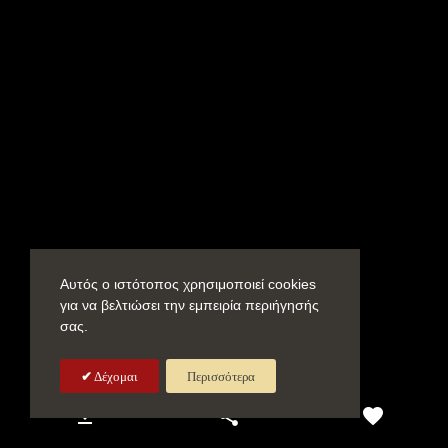
Αυτός ο ιστότοπος χρησιμοποιεί cookies
για να βελτιώσει την εμπειρία περιήγησής
σας.
Δέχομαι
Περισσότερα