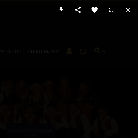
ESHOP
ΕΠΙΚΟΙΝΩΝΊΑ