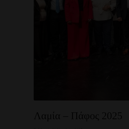
Λαμία – Πάφος 2025