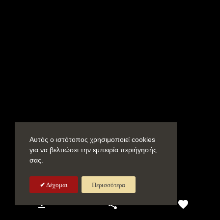
Αυτός ο ιστότοπος χρησιμοποιεί cookies
για να βελτιώσει την εμπειρία περιήγησής
σας.
Δέχομαι
Περισσότερα