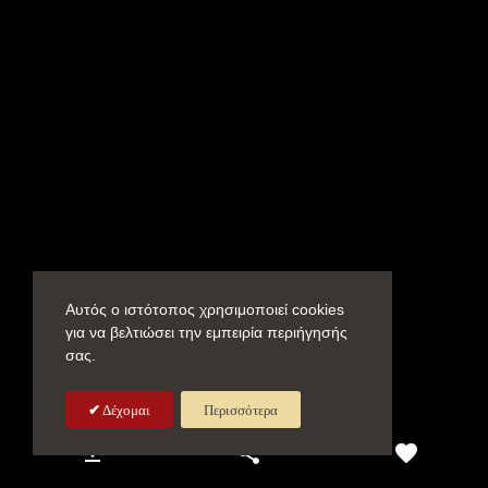
Αυτός ο ιστότοπος χρησιμοποιεί cookies
για να βελτιώσει την εμπειρία περιήγησής
σας.
Δέχομαι
Περισσότερα