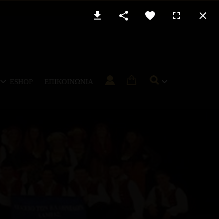
ESHOP
ΕΠΙΚΟΙΝΩΝΊΑ