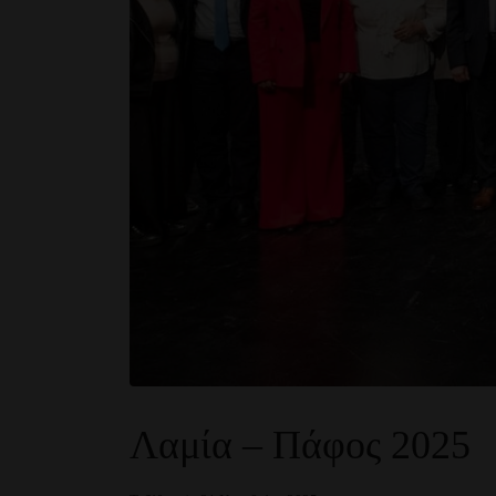
Λαμία – Πάφος 2025