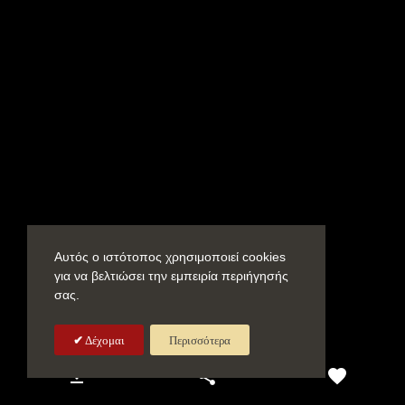
Αυτός ο ιστότοπος χρησιμοποιεί cookies
για να βελτιώσει την εμπειρία περιήγησής
σας.
Δέχομαι
Περισσότερα