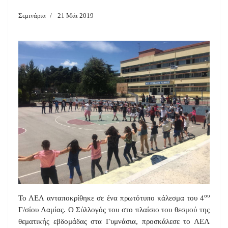
Σεμινάρια
21 Μάι 2019
ου
Το ΛΕΛ ανταποκρίθηκε σε ένα πρωτότυπο κάλεσμα του 4
Γ/σίου Λαμίας. Ο Σύλλογός του στο πλαίσιο του θεσμού της
θεματικής εβδομάδας στα Γυμνάσια, προσκάλεσε το ΛΕΛ