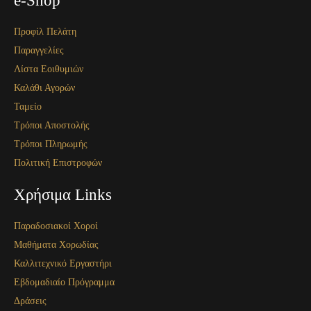
Προφίλ Πελάτη
Παραγγελίες
Λίστα Εοιθυμιών
Καλάθι Αγορών
Ταμείο
Τρόποι Αποστολής
Τρόποι Πληρωμής
Πολιτική Επιστροφών
Χρήσιμα Links
Παραδοσιακοί Χοροί
Μαθήματα Χορωδίας
Καλλιτεχνικό Εργαστήρι
Εβδομαδιαίο Πρόγραμμα
Δράσεις