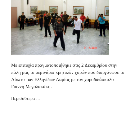
Με επιτυχία πραγματοποιήθηκε στις 2 Δεκεμβρίου στην
πόλη μας το σεμινάριο κρητικών χορών που διοργάνωσε το
Λύκειο των Ελληνίδων Λαμίας με τον χοροδιδάσκαλο
Γιάννη Μεγαλακάκη.
Περισσότερα …