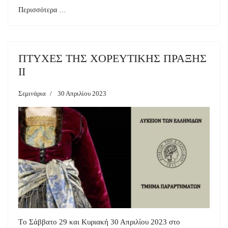
Περισσότερα …
ΠΤΥΧΕΣ ΤΗΣ ΧΟΡΕΥΤΙΚΗΣ ΠΡΑΞΗΣ
ΙΙ
Σεμινάρια
30 Απριλίου 2023
Tο Σάββατο 29 και Κυριακή 30 Απριλίου 2023 στο