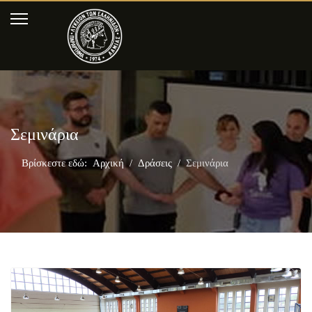
Σεμινάρια
Βρίσκεστε εδώ:
Αρχική
Δράσεις
Σεμινάρια