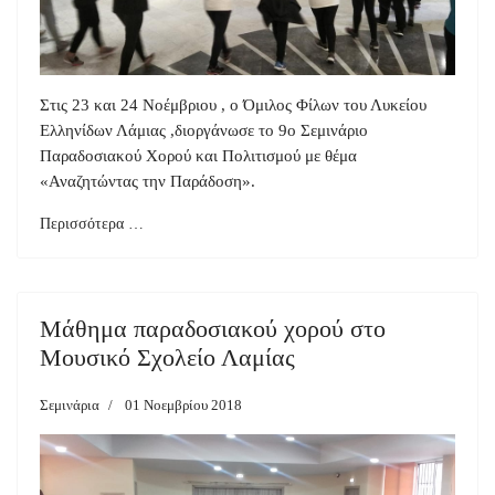
Στις 23 και 24 Νοέμβριου , ο Όμιλος Φίλων του Λυκείου
Ελληνίδων Λάμιας ,διοργάνωσε το 9ο Σεμινάριο
Παραδοσιακού Χορού και Πολιτισμού με θέμα
«Αναζητώντας την Παράδοση».
Περισσότερα …
Μάθημα παραδοσιακού χορού στο
Μουσικό Σχολείο Λαμίας
Σεμινάρια
01 Νοεμβρίου 2018