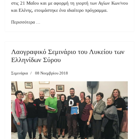
στις 21 Μαΐου και με αφορμή τη γιορτή των Αγίων Κων/νου
και Ελένης, ετοιμάστηκε ένα ιδιαίτερο πρόγραμμα.
Περισσότερα …
Λαογραφικό Σεμινάριο του Λυκείου των
Ελληνίδων Σύρου
Σεμινάρια
08 Νοεμβρίου 2018