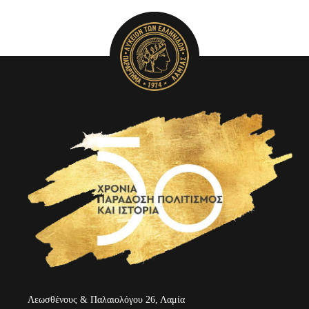
Λεωσθένους & Παλαιολόγου 26, Λαμία