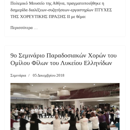
Πολεμικό Μουσείο της Αθήνα, πραγματοποιήθηκε η
διημερίδα διαλέξεων-συζητήσεων-εργαστηρίων ΠΤΥΧΕΣ
ΤΗΣ ΧΟΡΕΥΤΙΚΗΣ ΠΡΑΞΗΣ ΙΙ με θέμα:
Περισσότερα …
9ο Σεμινάριο Παραδοσιακών Χορών του
Ομίλου Φίλων του Λυκείου Ελληνίδων
Σεμινάρια
05 Δεκεμβρίου 2018